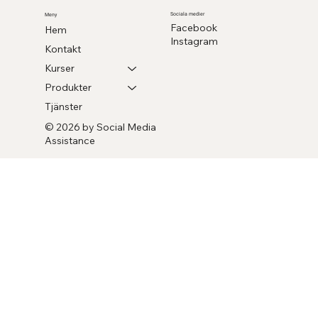
Sociala medier
Meny
Facebook
Hem
Instagram
Kontakt
Kurser
Produkter
Tjänster
© 2026 by Social Media
Assistance