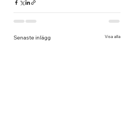
Visa alla
Senaste inlägg