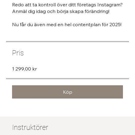
Redo att ta kontroll över ditt företags Instagram?
Anmäl dig idag och börja skapa förändring!
Nu får du även med en hel contentplan för 2025!
Pris
1 299,00 kr
Köp
Instruktörer