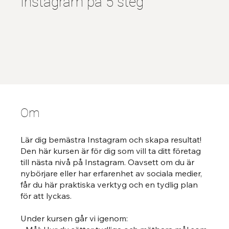
Instagram på 5 steg
Om
Lär dig bemästra Instagram och skapa resultat!
Den här kursen är för dig som vill ta ditt företag
till nästa nivå på Instagram. Oavsett om du är
nybörjare eller har erfarenhet av sociala medier,
får du här praktiska verktyg och en tydlig plan
för att lyckas.
Under kursen går vi igenom: