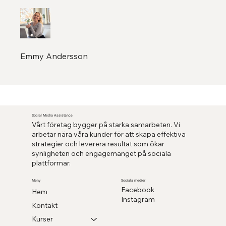
Emmy Andersson
Social Media Assistance
Vårt företag bygger på starka samarbeten. Vi
arbetar nära våra kunder för att skapa effektiva
strategier och leverera resultat som ökar
synligheten och engagemanget på sociala
plattformar.
Sociala medier
Meny
Facebook
Hem
Instagram
Kontakt
Kurser